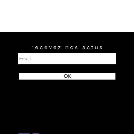
recevez nos actus
OK