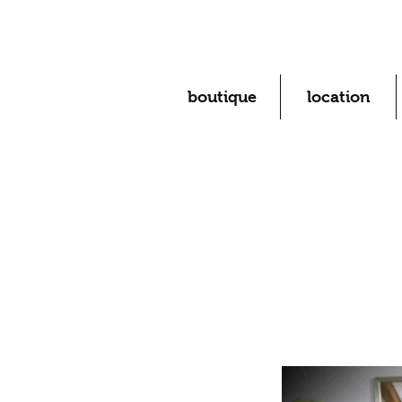
boutique
location