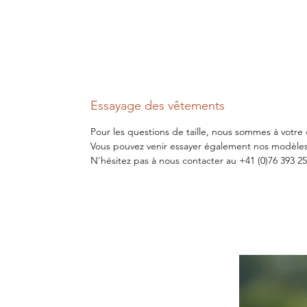
Essayage des vêtements
Pour les questions de taille, nous sommes à votre 
Vous pouvez venir essayer également nos modèles
N'hésitez pas à nous contacter au +41 (0)76 393 25