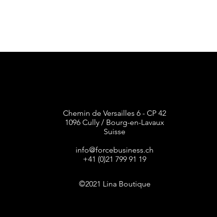
Chemin de Versailles 6 - CP 42
1096 Cully / Bourg-en-Lavaux
Suisse
info@forcebusiness.ch
+41 (0)21 799 91 19
©2021 Lina Boutique