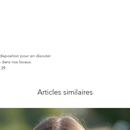
disposition pour en discuter.
 dans nos locaux.
 29.
Articles similaires