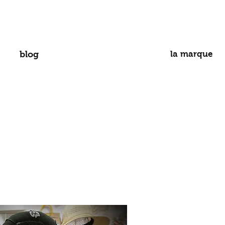
blog
la marque