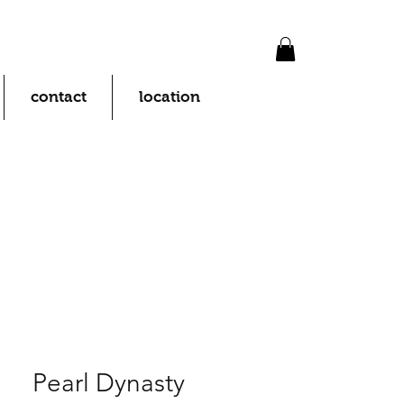
contact
location
Pearl Dynasty