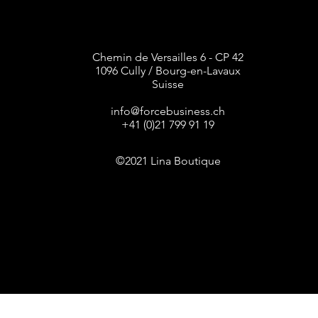
Chemin de Versailles 6 - CP 42
1096 Cully / Bourg-en-Lavaux
Suisse
info@forcebusiness.ch
+41 (0)21 799 91 19
©2021 Lina Boutique