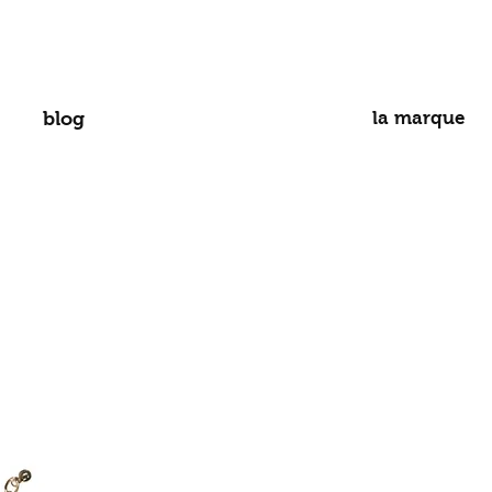
blog
la marque