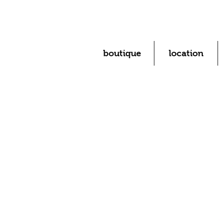
boutique
location