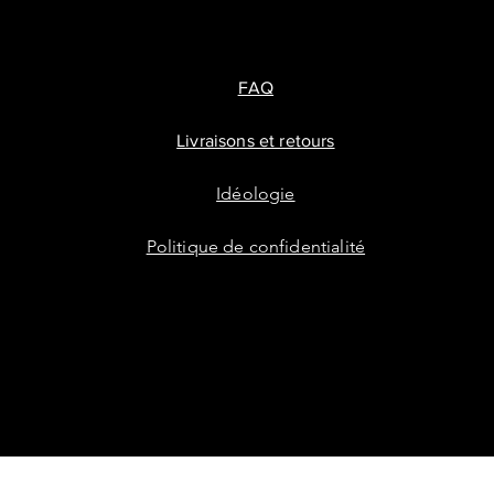
FAQ
Livraisons et retours
Idéologie
Politique de confidentialité