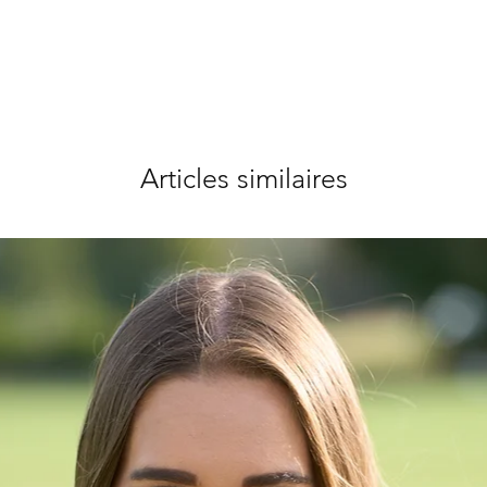
Articles similaires