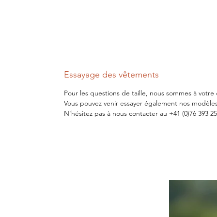
Essayage des vêtements
Pour les questions de taille, nous sommes à votre 
Vous pouvez venir essayer également nos modèles
N'hésitez pas à nous contacter au +41 (0)76 393 25