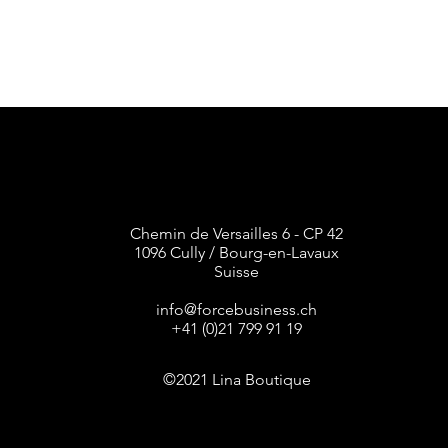
Chemin de Versailles 6 - CP 42
1096 Cully / Bourg-en-Lavaux
Suisse
info@forcebusiness.ch
+41 (0)21 799 91 19
©2021 Lina Boutique