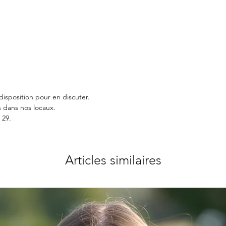
disposition pour en discuter.
 dans nos locaux.
 29.
Articles similaires