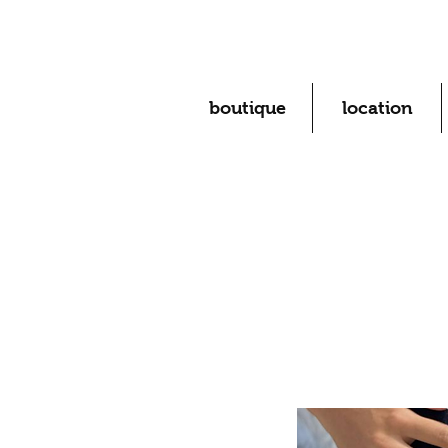
boutique
location