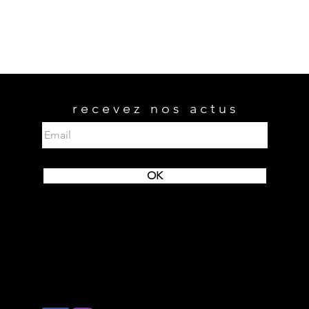
recevez nos actus
OK