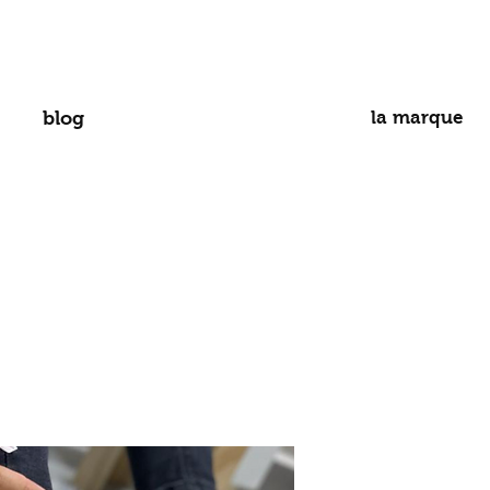
blog
la marque