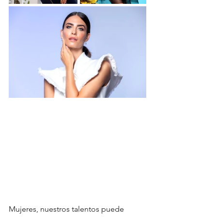
Mujeres, nuestros talentos puede 