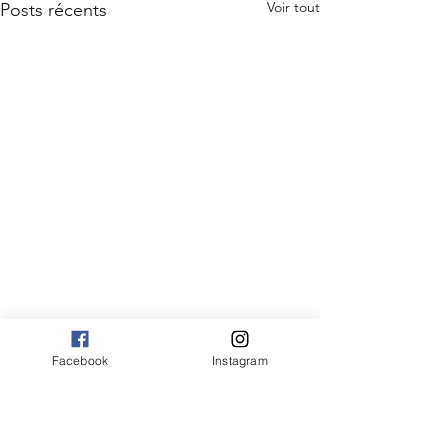
Voir tout
Posts récents
Facebook
Instagram
Commentaires