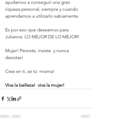
ayudarnos a conseguir una gran 
riqueza personal, siempre y cuando 
aprendamos a utilizarlo sabiamente.
Es por eso que deseamos para 
Julianna  LO MEJOR DE LO MEJOR!
Mujer! Persiste, insiste  y nunca 
desistas!
Cree en ti, sé tú  misma!
Viva la belleza!  viva la mujer!