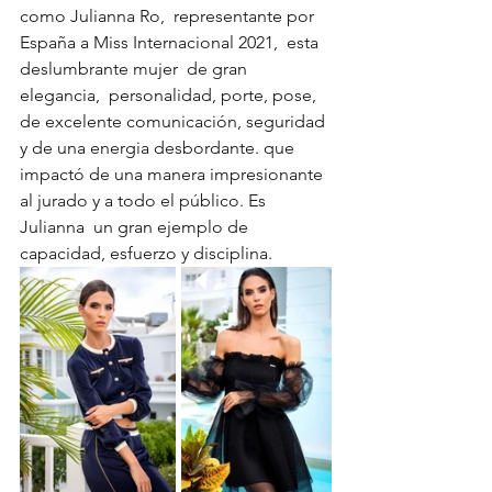
como Julianna Ro,  representante por 
España a Miss Internacional 2021,  esta 
deslumbrante mujer  de gran 
elegancia,  personalidad, porte, pose, 
de excelente comunicación, seguridad 
y de una energia desbordante. que 
impactó de una manera impresionante 
al jurado y a todo el público. Es 
Julianna  un gran ejemplo de 
capacidad, esfuerzo y disciplina.