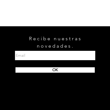
Recibe nuestras
novedades.
OK