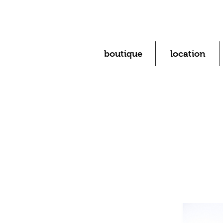
boutique
location