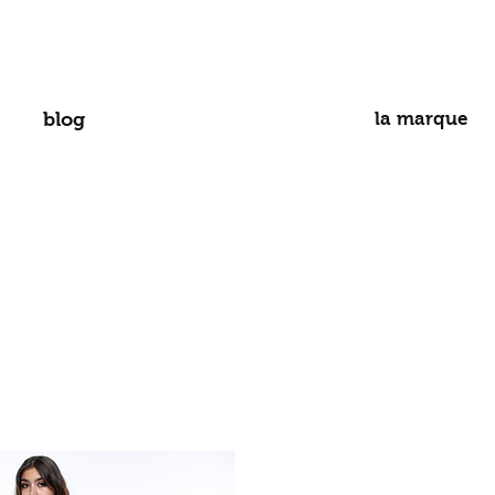
blog
la marque