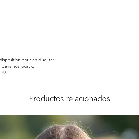
disposition pour en discuter.
 dans nos locaux.
 29.
Productos relacionados