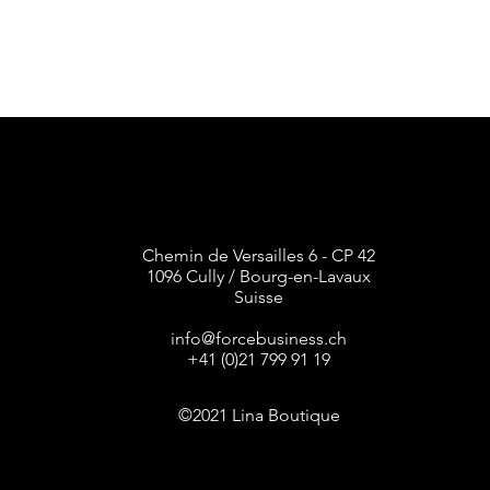
Chemin de Versailles 6 - CP 42
1096 Cully / Bourg-en-Lavaux
Suisse
info@forcebusiness.ch
+41 (0)21 799 91 19
©2021 Lina Boutique