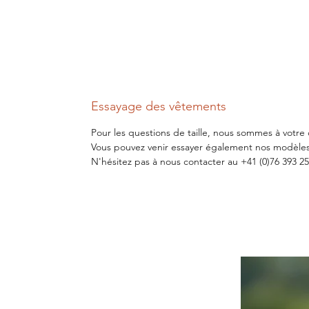
Essayage des vêtements
Pour les questions de taille, nous sommes à votre 
Vous pouvez venir essayer également nos modèles
N'hésitez pas à nous contacter au +41 (0)76 393 25