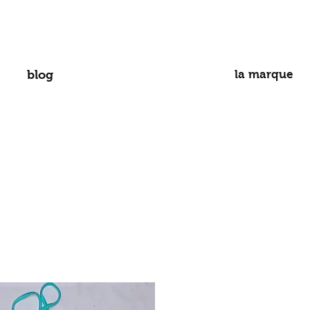
blog
la marque