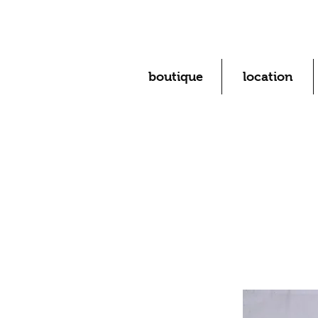
boutique
location