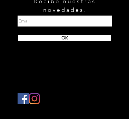
Recibe nuestras
novedades.
OK