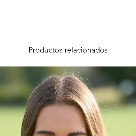
Productos relacionados