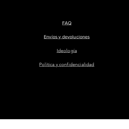
FAQ
Envíos y devoluciones
Ideología
Política y confidencialidad